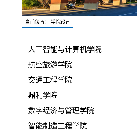
当前位置： 学院设置
人工智能与计算机学院
航空旅游学院
交通工程学院
鼎利学院
数字经济与管理学院
智能制造工程学院