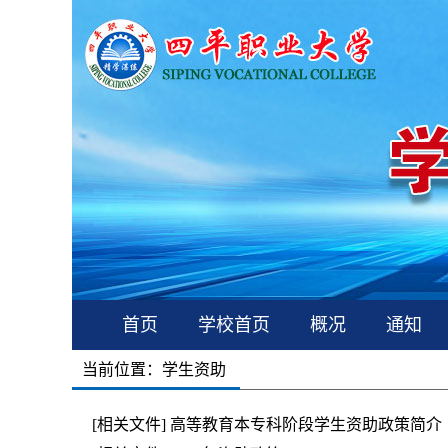
首页
学校首页
概况
通知
当前位置：学生资助
[相关文件]
高等教育本专科阶段学生资助政策简介