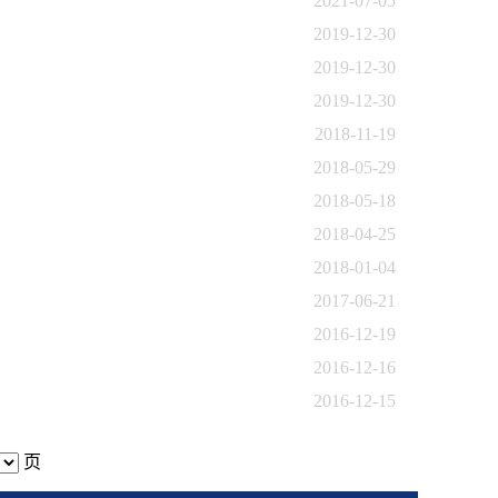
2021-07-05
2019-12-30
2019-12-30
2019-12-30
2018-11-19
2018-05-29
2018-05-18
2018-04-25
2018-01-04
2017-06-21
2016-12-19
2016-12-16
2016-12-15
页