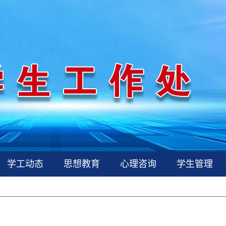
学工动态
思想教育
心理咨询
学生管理