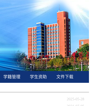
学籍管理
学生资助
文件下载
2025-05-28