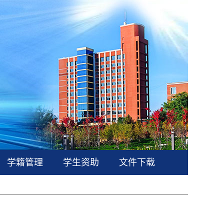
学籍管理
学生资助
文件下载