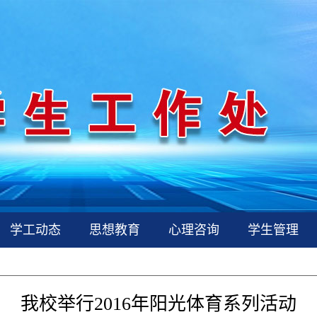
学工动态
思想教育
心理咨询
学生管理
我校举行2016年阳光体育系列活动