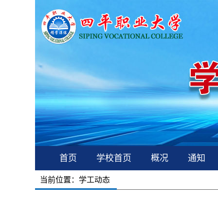
首页
学校首页
概况
通知
当前位置：
学工动态