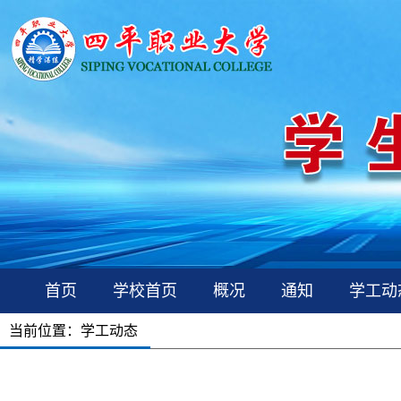
首页
学校首页
概况
通知
学工动
当前位置：
学工动态