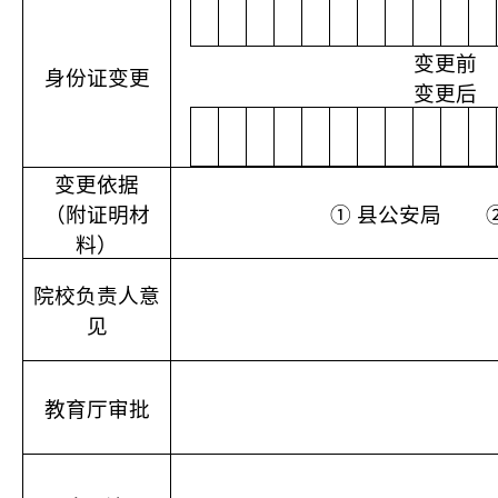
变更前
身份证变更
变更后
变更依据
（附证明材
①
县公安局
料）
院校负责人意
见
教育厅审批