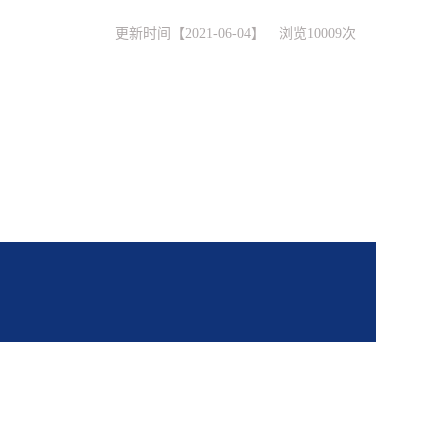
更新时间【2021-06-04】 浏览10009次