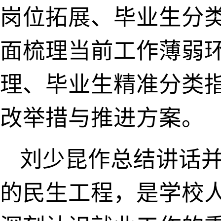
岗位拓展、毕业生分
面梳理当前工作薄弱
理、毕业生精准分类
改举措与推进方案。
刘少昆作总结讲话
的民生工程，是学校