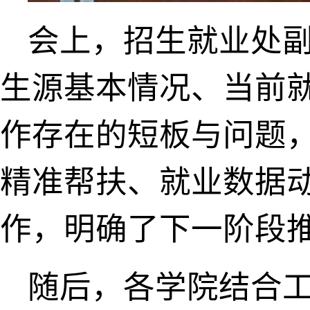
会上，招生就业处副
生源基本情况、当前
作存在的短板与问题
精准帮扶、就业数据
作，明确了下一阶段
随后，各学院结合