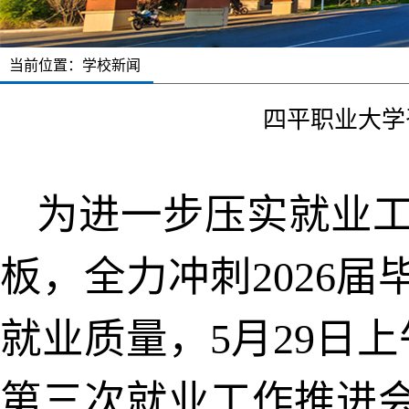
当前位置：
学校新闻
四平职业大学
为进一步压实就业
板，全力冲刺2026
就业质量，5月29日上
第三次就业工作推进