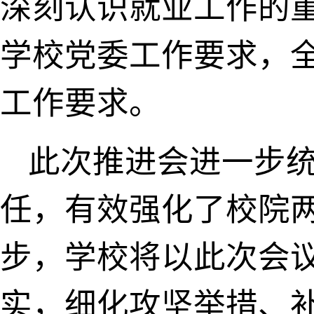
深刻认识就业工作的
学校党委工作要求，
工作要求
。
此次推进会进一步
任，有效强化了校院
步，学校将以此次会
实，细化攻坚举措、补