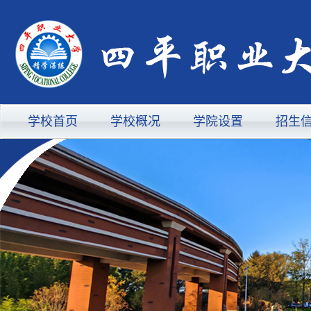
学校首页
学校概况
学院设置
招生