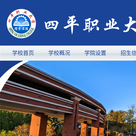
学校首页
学校概况
学院设置
招生