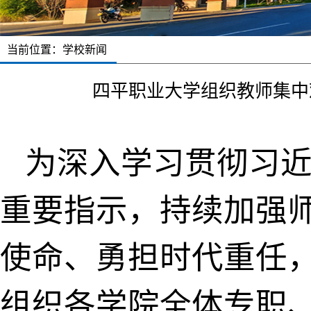
当前位置：
学校新闻
四平职业大学组织教师集中观
为深入学习贯彻习近
重要指示，持续加强
使命、勇担时代重任，5
组织各学院全体专职、