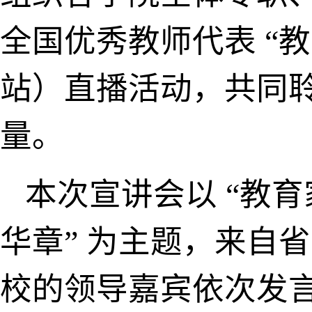
全国优秀教师代表 “教
站）直播活动，共同
量。
本次宣讲会以 “教
华章” 为主题，来自
校的领导嘉宾依次发