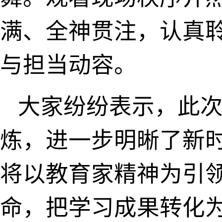
满、全神贯注，认真
与担当动容。
大家纷纷表示，此次
炼，进一步明晰了新
将以教育家精神为引
命，把学习成果转化