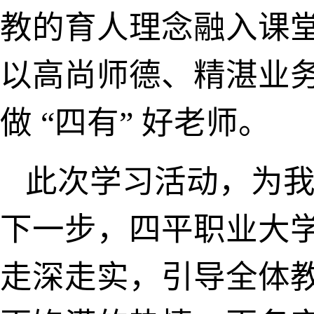
教的育人理念融入课
以高尚师德、精湛业
做 “四有” 好老师。
此次学习活动，为我
下一步，四平职业大
走深走实，引导全体