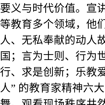
要义与时代价值。宣
等教育多个领域，他
人、无私奉献的动人故
国；言为士则、行为
行、求是创新；乐教
人” 的教育家精神六
舞。观看现场秩序井