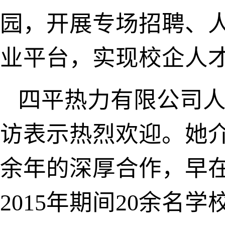
园，开展专场招聘、
业平台，实现校企人
四平热力有限公司人
访表示热烈欢迎。她
余年的深厚合作，早在
2015年期间20余