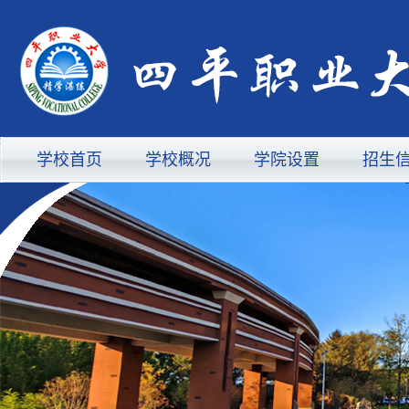
学校首页
学校概况
学院设置
招生