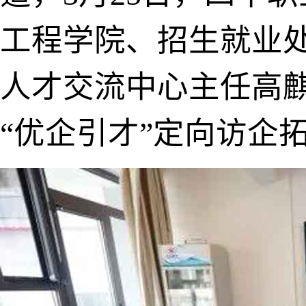
工程学院、招生就业
人才交流中心主任高
“优企引才”定向访企