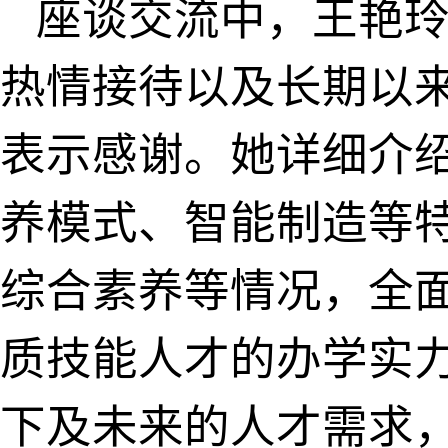
座谈交流中，王艳玲
热情接待以及长期以
表示感谢。她详细介
养模式、智能制造等
综合素养等情况，全
质技能人才的办学实
下及未来的人才需求