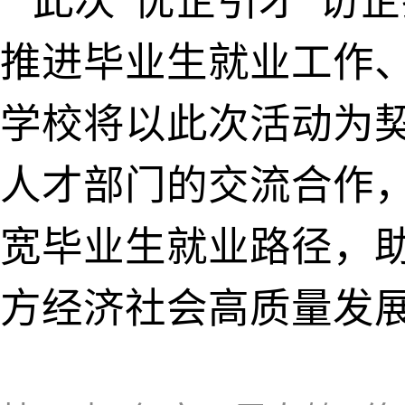
此次“优企引才”访
推进毕业生就业工作
学校将以此次活动为
人才部门的交流合作
宽毕业生就业路径，
方经济社会高质量发
来源：