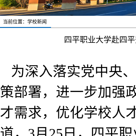
当前位置：
学校新闻
四平职业大学赴四平
为深入落实党中央、
策部署，进一步加强
才需求，优化学校人
道，3月25日，四平