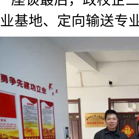
业基地、定向输送专