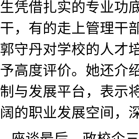
生凭借扎实的专业功
干，有的走上管理干
郭守丹对学校的人才
予高度评价。她还介
制与发展平台，表示
阔的职业发展空间，
座谈最后，政校企三