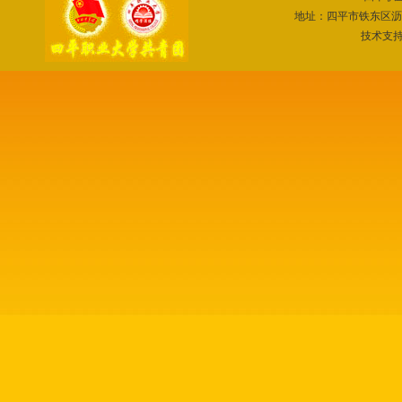
地址：四平市铁东区沥山路51
技术支持