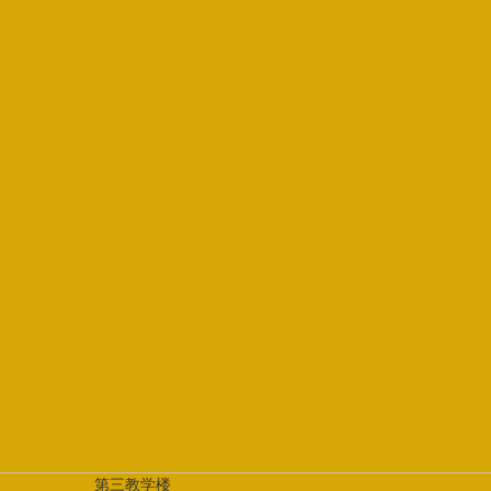
第三教学楼