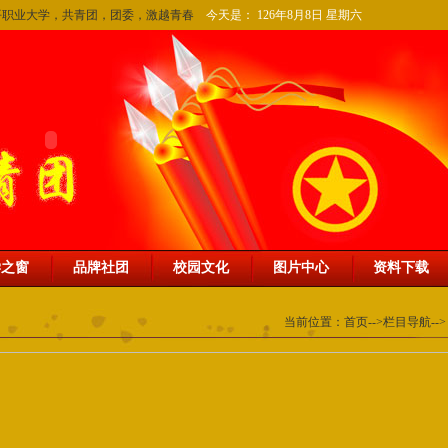
平职业大学，共青团，团委，激越青春
今天是：
126年8月8日 星期六
学之窗
品牌社团
校园文化
图片中心
资料下载
当前位置：首页-->栏目导航--