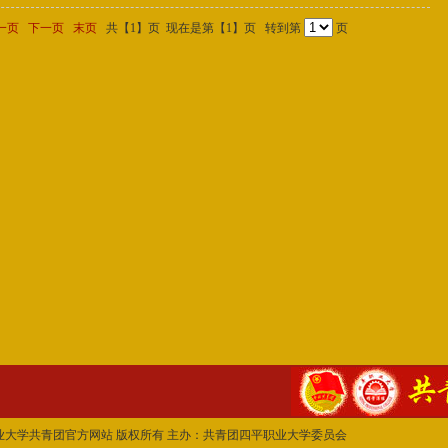
一页
下一页
末页
共【1】页 现在是第【1】页 转到第
页
业大学共青团官方网站 版权所有 主办：共青团四平职业大学委员会