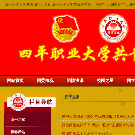
四平职业大学共青团※共青团四平职业大学委员会主办 关键字：四平青年，四
网站首页
团委概况
团情快讯
校园之星
团
团干之家
·
校报记者团举行2016年优秀校报记者表彰大会
团干之家
·
我校师生在四平市“我的中国梦”主题演讲比赛
青春驿站
·
校团委第二十八届学生干部公示