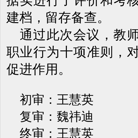
据实进行了评价和考
建档，留存备查。
通过此次会议，教
职业行为十项准则，
促进作用。
初审：王慧英
复审：魏祎迪
终审：王慧英