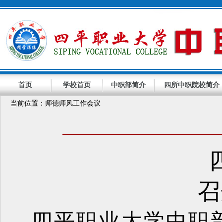
首页
学校首页
中职部简介
四所中职院校简介
当前位置：师德师风工作会议
召
四平职业大学中职