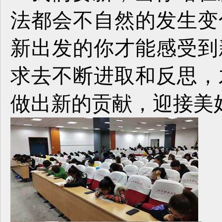
法都会不自然的发生变
新出发的你才能感受到
求去不断进取和反思，
做出新的贡献，迎接美