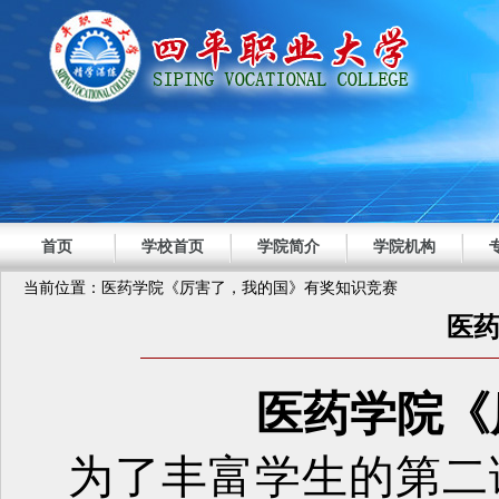
首页
学校首页
学院简介
学院机构
当前位置：医药学院《厉害了，我的国》有奖知识竞赛
医
医药学院《
为了丰富学生的第二