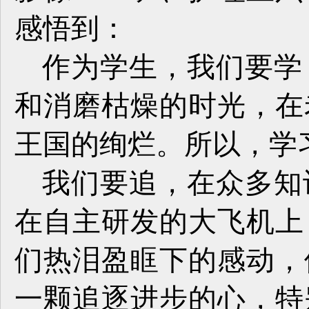
感悟到：
作为学生，我们要学
和消磨枯燥的时光，在
王国的绚烂。所以，学
我们要追，在众多知
在自主研发的大飞机上
们热泪盈眶下的感动，
一颗追逐进步的心，特