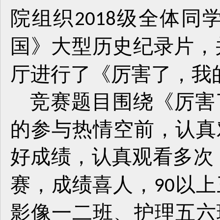
院组织
级全体同
2018
国》大型历史纪录片，
厅进行了《厉害了，我
竞赛题目围绕《厉害
的参与热情空前，认真
好成绩，认真观看多次
赛，成绩喜人，
以上
90
影像一二班、护理五六