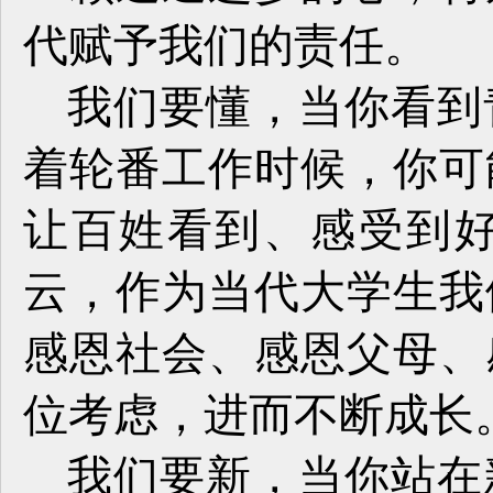
代赋予我们的责任。
我们要懂，当你看到
着轮番工作时候，你可
让百姓看到、感受到
云，作为当代大学生我
感恩社会、感恩父母、
位考虑，进而不断成长
我们要新，当你站在