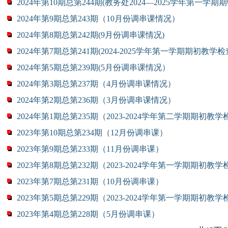
2024年第10期总第244期(教务处2024—2025学年第一学
2024年第9期总第243期（10月份调串课情况）
2024年第8期总第242期(9月份调串课情况)
2024年第7期总第241期(2024-2025学年第一学期期初教学
2024年第5期总第239期(5月份调串课情况）
2024年第3期总第237期（4月份调串课情况）
2024年第2期总第236期（3月份调串课情况）
2024年第1期总第235期（2023-2024学年第二学期期初教
2023年第10期总第234期（12月份调串课）
2023年第9期总第233期（11月份调串课）
2023年第8期总第232期（2023-2024学年第一学期期初教
2023年第7期总第231期（10月份调串课）
2023年第5期总第229期（2023-2024学年第一学期期初教
2023年第4期总第228期（5月份调串课）