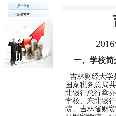
招生信息
招生简章
2016
一、学校简
吉林财经大学
国家税务总局共
北银行总行举办
学校、东北银行
院、吉林省财贸