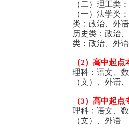
（二）理工类：
（一）法学类：
类：政治、外语
历史类：政治、
类：政治、外语
（
2
）高中起点
理科：语文、数
（文）、外语、
（
3
）高中起点
理科：语文、数
（文）、外语