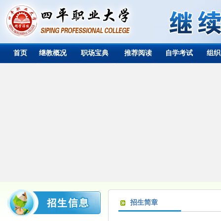
首页
继教概况
职场宝典
推荐阅读
自学考试
组织
招生简章