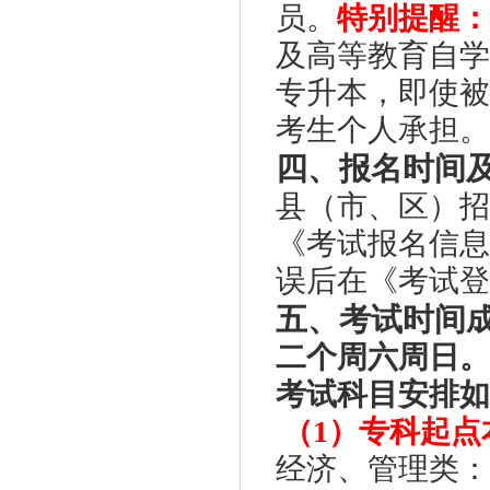
员。
特别提醒：
及高等教育自学
专升本，即使被
考生个人承担。
四、报名时间
县（市、区）招
《考试报名信息
误后在《考试登
五、考试时间
二个周六周日。
考试科目安排如
（
1
）专科起点
经济、管理类：