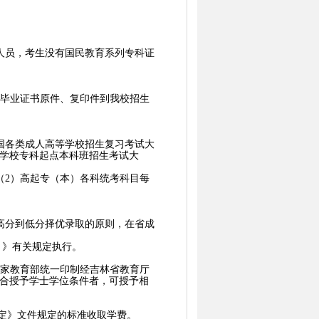
人员，考生没有国民教育系列专科证
毕业证书原件、复印件到我校招生
国各类成人高等学校招生复习考试大
学校专科起点本科班招生考试大
（
2
）高起专（本）各科统考科目每
高分到低分择优录取的原则，在省成
）》有关规定执行。
家教育部统一印制经吉林省教育厅
合授予学士学位条件者，可授予相
定》文件规定的标准收取学费。