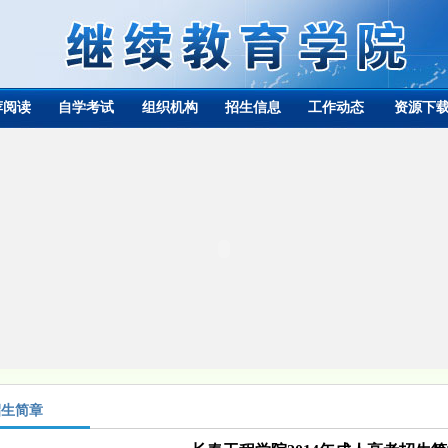
荐阅读
自学考试
组织机构
招生信息
工作动态
资源下
招生简章