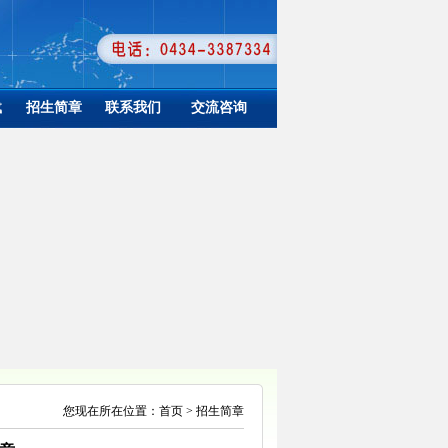
载
招生简章
联系我们
交流咨询
您现在所在位置：首页 > 招生简章