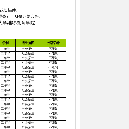
或扫描件。
眼镜）、身份证复印件。
大学继续教育学院
学制
招生范围
外语语种
二年半
社会招生
不限制
二年半
社会招生
不限制
二年半
社会招生
不限制
二年半
社会招生
不限制
二年半
社会招生
不限制
二年半
社会招生
不限制
二年半
社会招生
不限制
二年半
社会招生
不限制
二年半
社会招生
不限制
二年半
社会招生
不限制
二年半
社会招生
不限制
二年半
社会招生
不限制
二年半
社会招生
不限制
二年半
社会招生
不限制
二年半
社会招生
不限制
二年半
社会招生
不限制
二年半
社会招生
不限制
二年半
社会招生
不限制