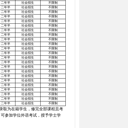
二年半
社会招生
不限制
二年半
社会招生
不限制
二年半
社会招生
不限制
二年半
社会招生
不限制
二年半
社会招生
不限制
二年半
社会招生
不限制
二年半
社会招生
不限制
二年半
社会招生
不限制
二年半
社会招生
不限制
二年半
社会招生
不限制
二年半
社会招生
不限制
二年半
社会招生
不限制
二年半
社会招生
不限制
二年半
社会招生
不限制
二年半
社会招生
不限制
二年半
社会招生
不限制
二年半
社会招生
不限制
二年半
社会招生
不限制
二年半
社会招生
不限制
二年半
社会招生
不限制
二年半
社会招生
不限制
二年半
社会招生
不限制
二年半
社会招生
不限制
录取为在籍学生，修完全部课程且考
，可参加学位外语考试，授予学士学