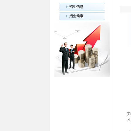
招生信息
招生简章