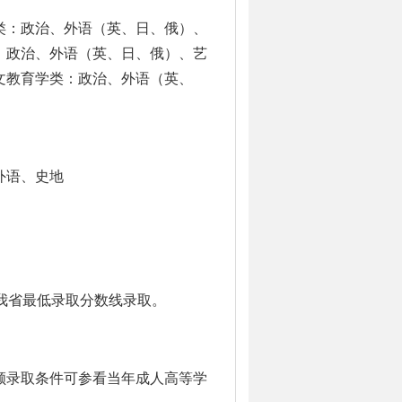
类：政治、外语（英、日、俄）、
：政治、外语（英、日、俄）、艺
文教育学类：政治、外语（英、
外语、史地
我省最低录取分数线录取。
顾录取条件可参看当年成人高等学