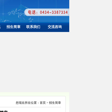
载
招生简章
联系我们
交流咨询
您现在所在位置：首页 > 招生简章