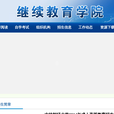
荐阅读
自学考试
组织机构
招生信息
工作动态
资源下
招生简章