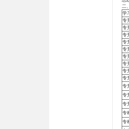
二
学
专
专
专
专
专
专
专
专
专
专
专
专
专
专