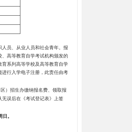
职人员、从业人员和社会青年。报
校、高等教育自学考试机构颁发的
教育系列高等学校及高等教育自学
能进行入学电子注册，此责任由考
、区）招生办缴纳报名费、领取报
认无误后在《考试登记表》上签
周日。